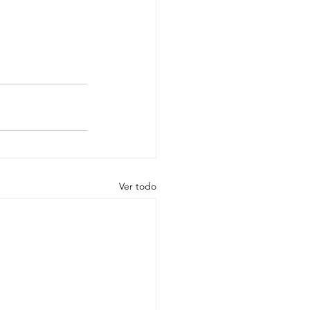
Ver todo