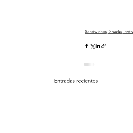
Sandwiches, Snacks, entr
Entradas recientes