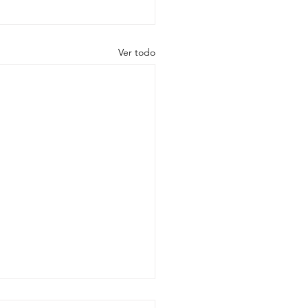
Ver todo