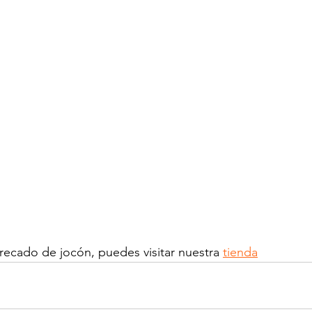
 recado de jocón, puedes visitar nuestra 
tienda