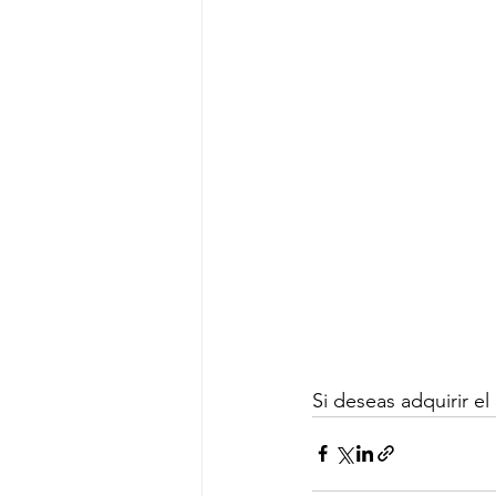
Si deseas adquirir el