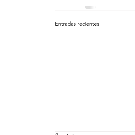
Entradas recientes