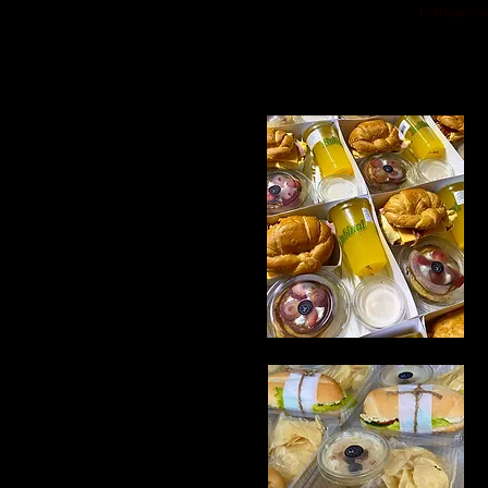
Entregamos 