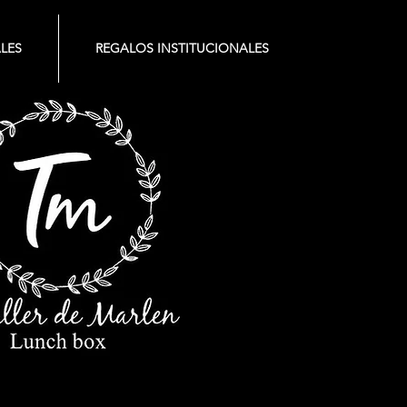
LES
REGALOS INSTITUCIONALES