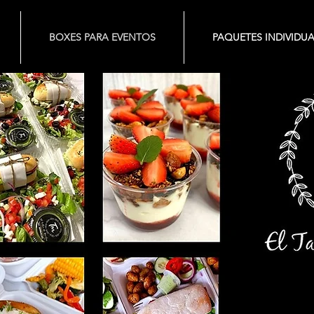
BOXES PARA EVENTOS
PAQUETES INDIVIDUA