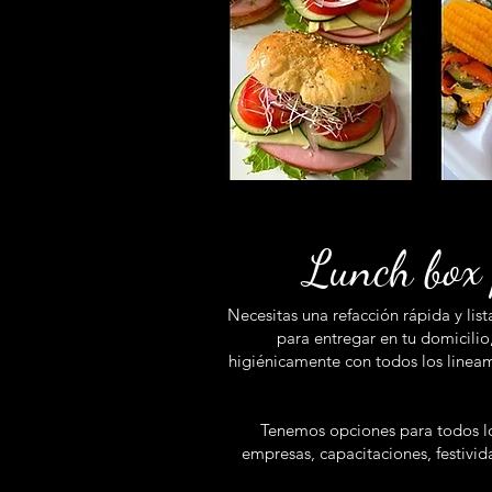
Lunch box 
Necesitas una refacción rápida y l
para entregar en tu domicilio
higiénicamente con todos los lineam
Tenemos opciones para todos lo
empresas, capacitaciones, festivid