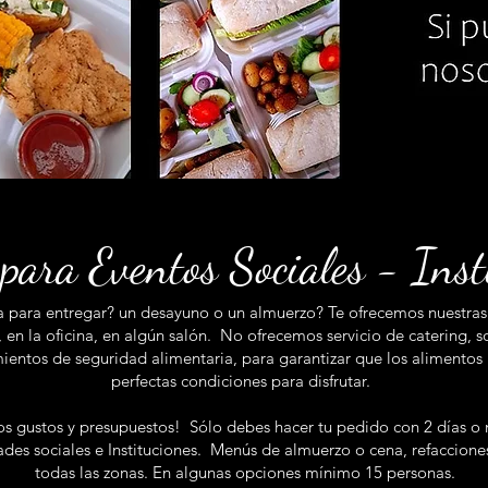
para Eventos Sociales - Inst
ista para entregar? un desayuno o un almuerzo? Te ofrecemos nues
, en la oficina, en algún salón. No ofrecemos servicio de catering
ientos de seguridad alimentaria, para garantizar que los alimentos
perfectas condiciones para disfrutar.
s gustos y presupuestos! Sólo debes hacer tu pedido con 2 días o
ades sociales e Instituciones. Menús de almuerzo o cena, refaccion
todas las zonas. En algunas opciones mínimo 15 personas.