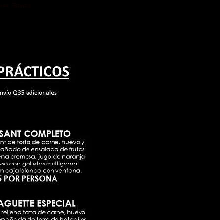
ores. Envíos