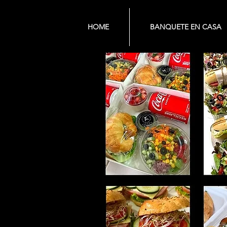
HOME
BANQUETE EN CASA